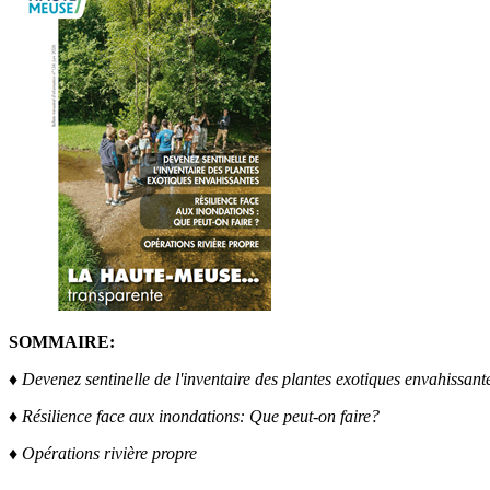
SOMMAIRE:
♦ Devenez sentinelle de l'inventaire des plantes exotiques envahissant
♦ Résilience face aux inondations: Que peut-on faire?
♦ Opérations rivière propre