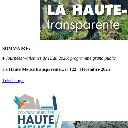
SOMMAIRE:
♦ Journées wallonnes de l'Eau 2026: programme grand public
La Haute-Meuse transparente... n°122 - Décembre 2025
Télécharger