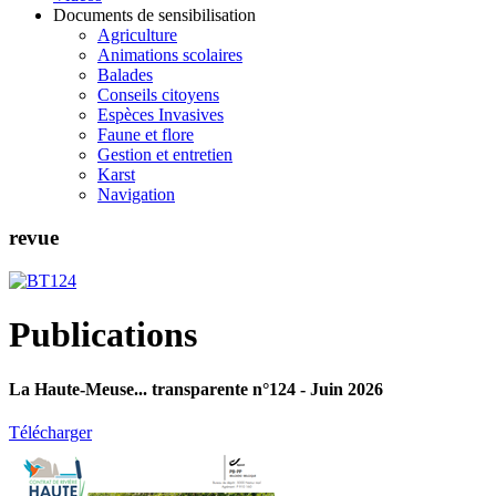
Documents de sensibilisation
Agriculture
Animations scolaires
Balades
Conseils citoyens
Espèces Invasives
Faune et flore
Gestion et entretien
Karst
Navigation
revue
Publications
La Haute-Meuse... transparente n°124 - Juin 2026
Télécharger