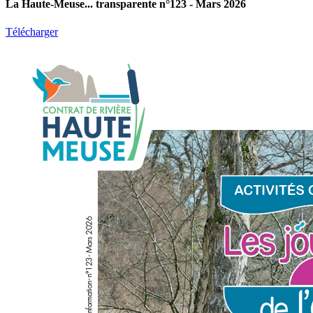
La Haute-Meuse... transparente n°123 - Mars 2026
Télécharger