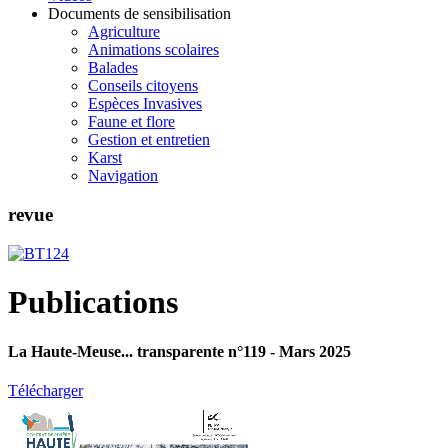
Documents de sensibilisation
Agriculture
Animations scolaires
Balades
Conseils citoyens
Espèces Invasives
Faune et flore
Gestion et entretien
Karst
Navigation
revue
Publications
La Haute-Meuse... transparente n°119 - Mars 2025
Télécharger