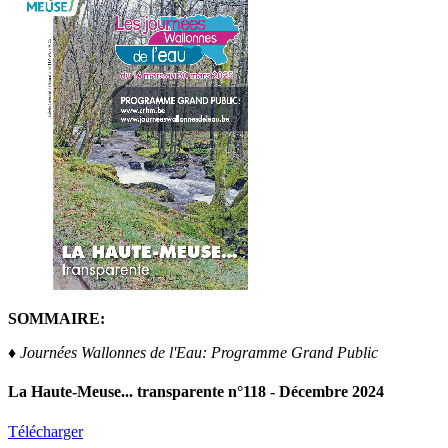
SOMMAIRE:
♦ Journées Wallonnes de l'Eau: Programme Grand Public
La Haute-Meuse... transparente n°118 - Décembre 2024
Télécharger