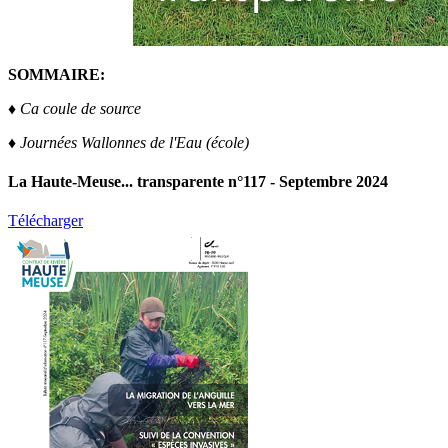
SOMMAIRE:
♦ Ca coule de source
♦ Journées Wallonnes de l'Eau (école)
La Haute-Meuse... transparente n°117 - Septembre 2024
Télécharger