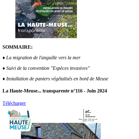
SOMMAIRE:
♦ La migration de l'anguille vers la mer
♦ Suivi de la convention "Espèces invasives"
♦ Installation de paniers végétalisés en bord de Meuse
La Haute-Meuse... transparente n°116 - Juin 2024
Télécharger