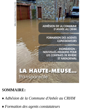
SOMMAIRE:
♦ Adhésion de la Commune d'Anhée au CRHM
♦ Formation des agents constatateurs