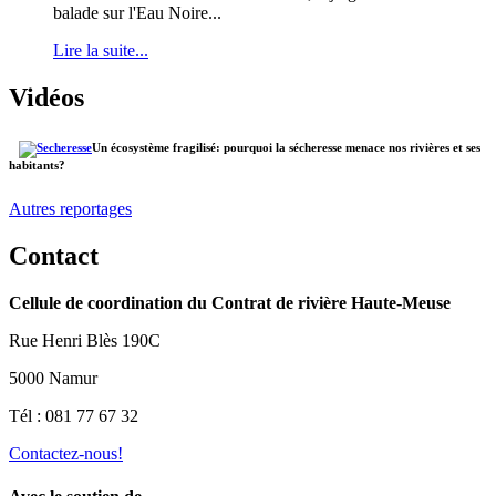
balade sur l'Eau Noire...
Lire la suite...
Vidéos
Un écosystème fragilisé: pourquoi la sécheresse menace nos rivières et ses
habitants?
Autres reportages
Contact
Cellule de coordination du Contrat de rivière Haute-Meuse
Rue Henri Blès 190C
5000 Namur
Tél : 081 77 67 32
Contactez-nous!