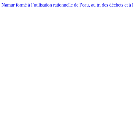
mur formé à l’utilisation rationnelle de l’eau, au tri des déchets et à l