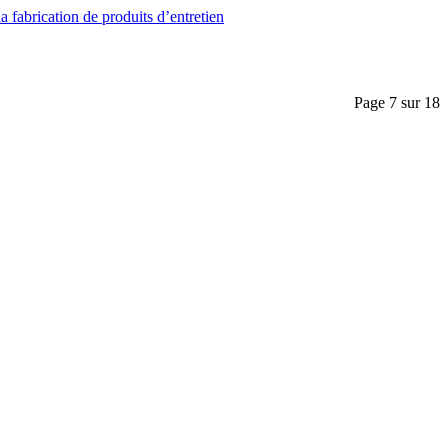
a fabrication de produits d’entretien
Page 7 sur 18