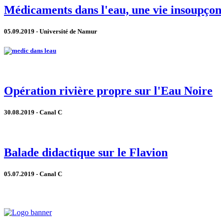
Médicaments dans l'eau, une vie insoupço
05.09.2019 - Université de Namur
Opération rivière propre sur l'Eau Noire
30.08.2019 - Canal C
Balade didactique sur le Flavion
05.07.2019 - Canal C