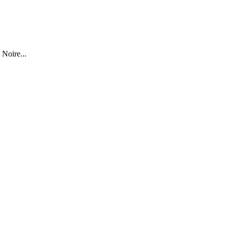
 Noire...