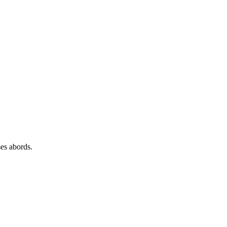
ses abords.