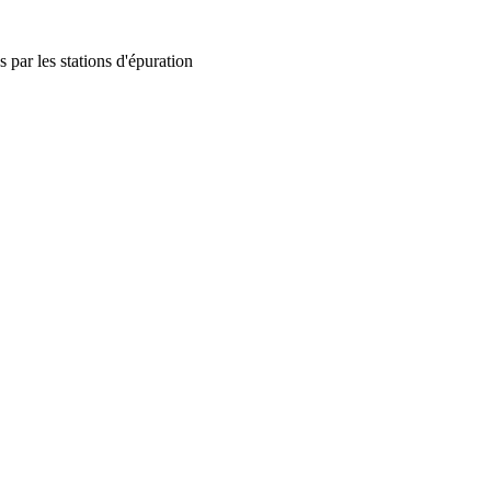
 par les stations d'épuration