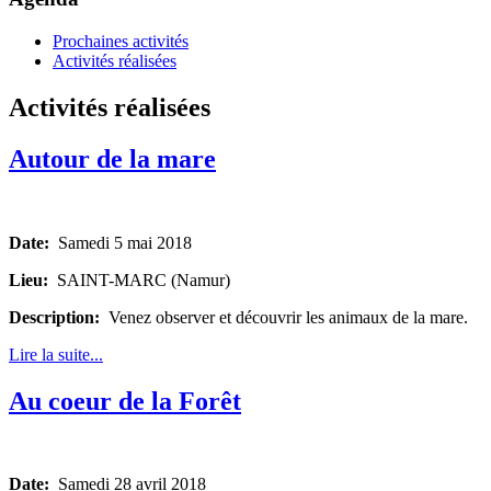
Prochaines activités
Activités réalisées
Activités réalisées
Autour de la mare
Date:
Samedi 5 mai 2018
Lieu:
SAINT-MARC (Namur)
Description:
Venez observer et découvrir les animaux de la mare.
Lire la suite...
Au coeur de la Forêt
Date:
Samedi 28 avril 2018