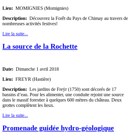
Lieu:
MOMIGNIES (Momignies)
Description:
Découvrez la Forêt du Pays de Chimay au travers de
nombreuses activités festives!
Lire la suite...
La source de la Rochette
Date:
Dimanche 1 avril 2018
Lieu:
FREYR (Hastière)
Description:
Les jardins de Freÿr (1750) sont décorés de 17
bassins d’eau. Pour les alimenter, une conduite rejoint une source
dans le massif forestier à quelques 600 mètres du château. Deux
grottes complètent les lieux.
Lire la suite...
Promenade guidée hydro-géologique