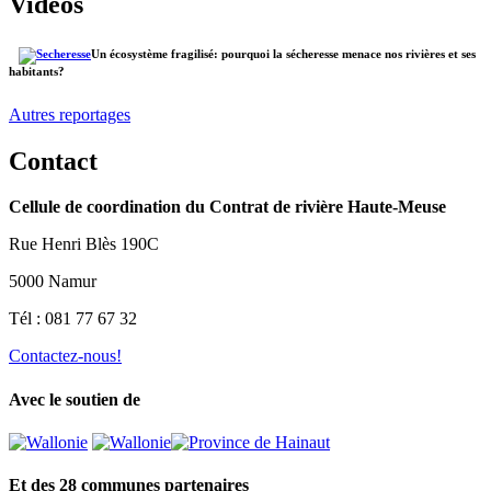
Vidéos
Un écosystème fragilisé: pourquoi la sécheresse menace nos rivières et ses
habitants?
Autres reportages
Contact
Cellule de coordination du Contrat de rivière Haute-Meuse
Rue Henri Blès 190C
5000 Namur
Tél : 081 77 67 32
Contactez-nous!
Avec le soutien de
Et des 28 communes partenaires