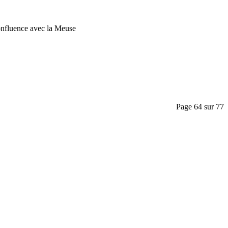
confluence avec la Meuse
Page 64 sur 77