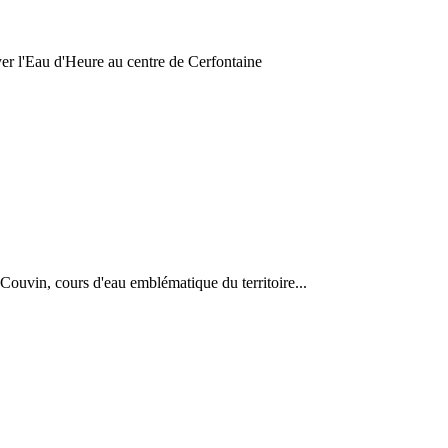
er l'Eau d'Heure au centre de Cerfontaine
Couvin, cours d'eau emblématique du territoire...