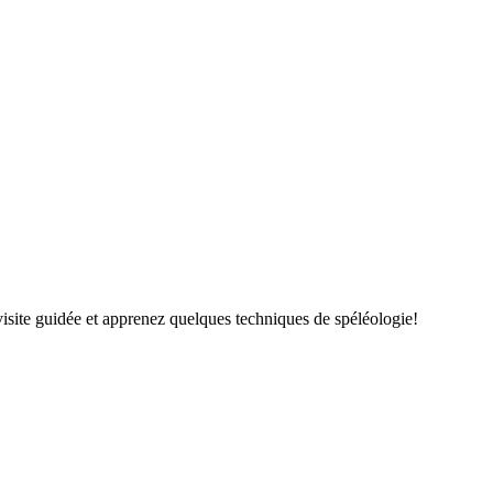
isite guidée et apprenez quelques techniques de spéléologie!