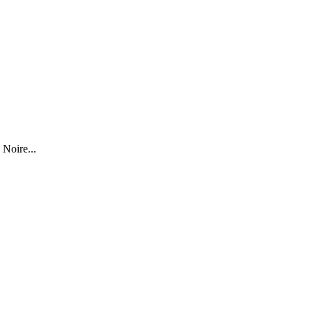
 Noire...