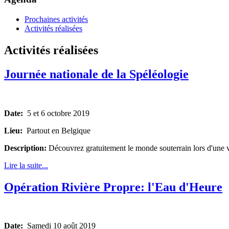
Prochaines activités
Activités réalisées
Activités réalisées
Journée nationale de la Spéléologie
Date:
5 et 6 octobre 2019
Lieu:
Partout en Belgique
Description:
Découvrez gratuitement le monde souterrain lors d'une v
Lire la suite...
Opération Rivière Propre: l'Eau d'Heure
Date:
Samedi 10 août 2019