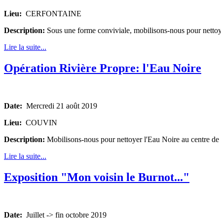
Lieu:
CERFONTAINE
Description:
Sous une forme conviviale, mobilisons-nous pour nettoy
Lire la suite...
Opération Rivière Propre: l'Eau Noire
Date:
Mercredi 21 août 2019
Lieu:
COUVIN
Description:
Mobilisons-nous pour nettoyer l'Eau Noire au centre de 
Lire la suite...
Exposition "Mon voisin le Burnot..."
Date:
Juillet -> fin octobre 2019