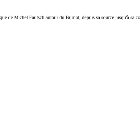
ique de Michel Fautsch autour du Burnot, depuis sa source jusqu'à sa 