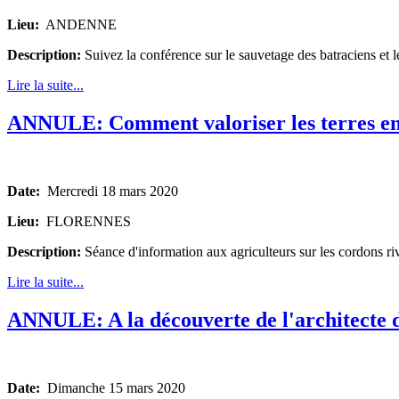
Lieu:
ANDENNE
Description:
Suivez la conférence sur le sauvetage des batraciens et l
Lire la suite...
ANNULE: Comment valoriser les terres en
Date:
Mercredi 18 mars 2020
Lieu:
FLORENNES
Description:
Séance d'information aux agriculteurs sur les cordons riv
Lire la suite...
ANNULE: A la découverte de l'architecte d
Date:
Dimanche 15 mars 2020