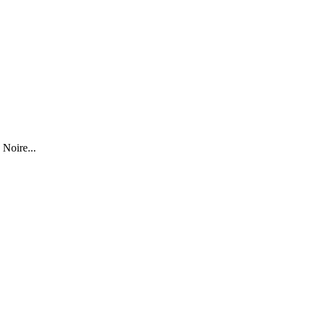
 Noire...