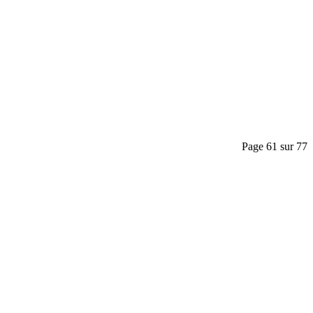
Page 61 sur 77