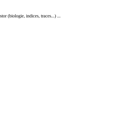
tor (biologie, indices, traces...) ...