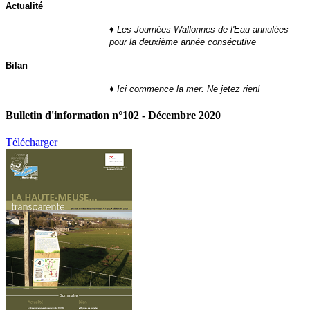
Actualité
♦
Les Journées Wallonnes de l'Eau annulées
pour la deuxième année consécutive
Bilan
♦
Ici commence la mer: Ne jetez rien!
Bulletin d'information n°102 - Décembre 2020
Télécharger