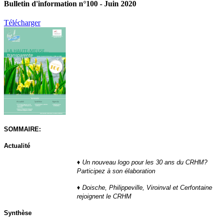
Bulletin d'information n°100 - Juin 2020
Télécharger
SOMMAIRE:
Actualité
♦
Un nouveau logo pour les 30 ans du CRHM?
Participez à son élaboration
♦
Doische, Philippeville, Viroinval et Cerfontaine
rejoignent le CRHM
Synthèse