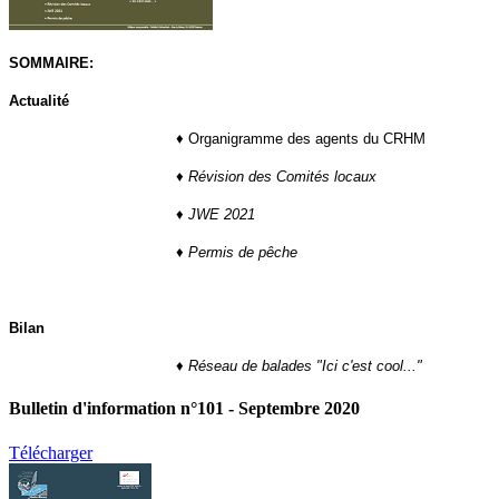
SOMMAIRE:
Actualité
♦ Organigramme des agents du CRHM
♦
Révision des Comités locaux
♦
JWE 2021
♦
Permis de pêche
Bilan
♦
Réseau de balades "Ici c'est cool..."
Bulletin d'information n°101 - Septembre 2020
Télécharger