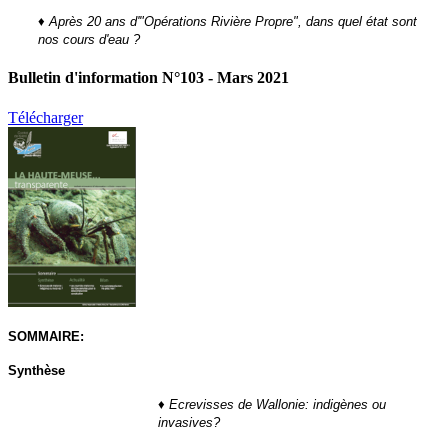
♦
Après 20 ans d'"Opérations Rivière Propre", dans quel état sont
nos cours d'eau ?
Bulletin d'information N°103 - Mars 2021
Télécharger
SOMMAIRE:
Synthèse
♦
Ecrevisses de Wallonie: indigènes ou
invasives?