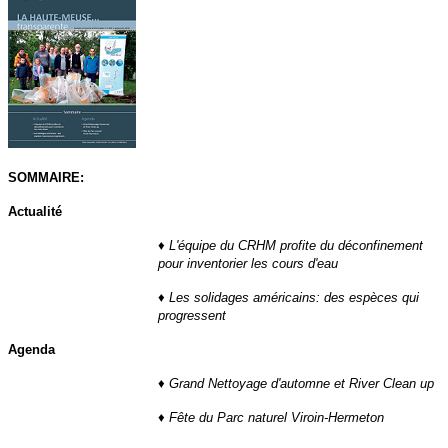
SOMMAIRE:
Actualité
♦
L'équipe du CRHM profite du déconfinement
pour inventorier les cours d'eau
♦
Les solidages américains: des espèces qui
progressent
Agenda
♦
Grand Nettoyage d'automne et River Clean up
♦
Fête du Parc naturel Viroin-Hermeton