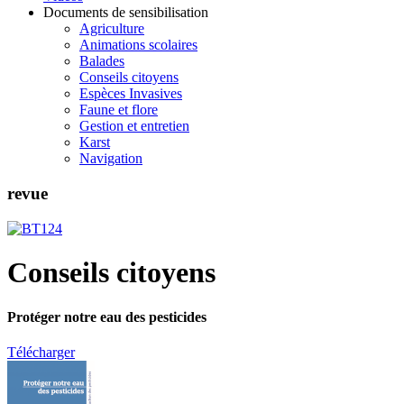
Documents de sensibilisation
Agriculture
Animations scolaires
Balades
Conseils citoyens
Espèces Invasives
Faune et flore
Gestion et entretien
Karst
Navigation
revue
Conseils citoyens
Protéger notre eau des pesticides
Télécharger