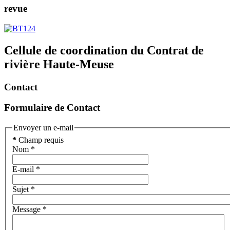
revue
Cellule de coordination du Contrat de
rivière Haute-Meuse
Contact
Formulaire de Contact
Envoyer un e-mail
*
Champ requis
Nom
*
E-mail
*
Sujet
*
Message
*