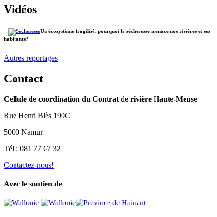
Vidéos
Un écosystème fragilisé: pourquoi la sécheresse menace nos rivières et ses
habitants?
Autres reportages
Contact
Cellule de coordination du Contrat de rivière Haute-Meuse
Rue Henri Blès 190C
5000 Namur
Tél : 081 77 67 32
Contactez-nous!
Avec le soutien de