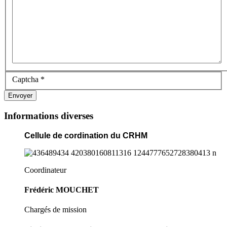
Captcha
*
Envoyer
Informations diverses
Cellule de cordination du CRHM
Coordinateur
Frédéric MOUCHET
Chargés de mission