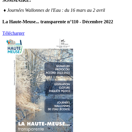
SOMMAIRE:
♦ Journées Wallonnes de l'Eau : du 16 mars au 2 avril
La Haute-Meuse... transparente n°110 - Décembre 2022
Télécharger