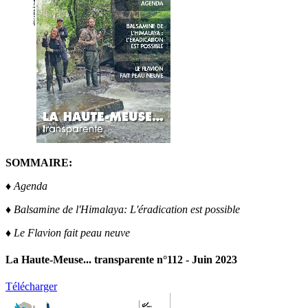
SOMMAIRE:
♦ Agenda
♦ Balsamine de l'Himalaya: L'éradication est possible
♦ Le Flavion fait peau neuve
La Haute-Meuse... transparente n°112 - Juin 2023
Télécharger