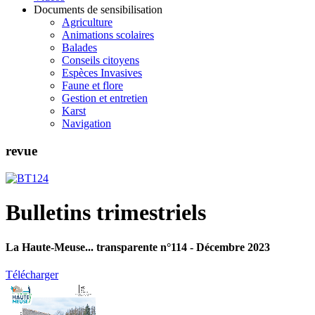
Documents de sensibilisation
Agriculture
Animations scolaires
Balades
Conseils citoyens
Espèces Invasives
Faune et flore
Gestion et entretien
Karst
Navigation
revue
Bulletins trimestriels
La Haute-Meuse... transparente n°114 - Décembre 2023
Télécharger