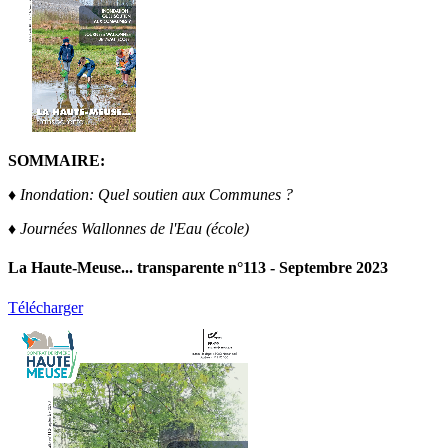
SOMMAIRE:
♦ Inondation: Quel soutien aux Communes ?
♦ Journées Wallonnes de l'Eau (école)
La Haute-Meuse... transparente n°113 - Septembre 2023
Télécharger