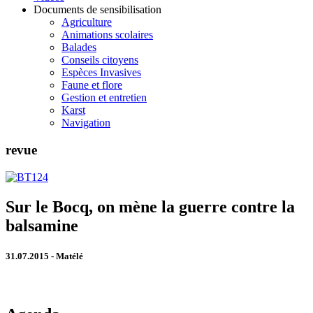
Documents de sensibilisation
Agriculture
Animations scolaires
Balades
Conseils citoyens
Espèces Invasives
Faune et flore
Gestion et entretien
Karst
Navigation
revue
Sur le Bocq, on mène la guerre contre la
balsamine
31.07.2015 - Matélé