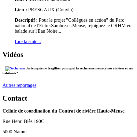
Lieu :
PRESGAUX (Couvin)
Descriptif :
Pour le projet "Collègues en action" du Parc
national de l'Entre-Sambre-et-Meuse, rejoignez le CRHM en
balade sur l'Eau Noire...
Lire la suite...
Vidéos
Un écosystème fragilisé: pourquoi la sécheresse menace nos rivières et ses
habitants?
Autres reportages
Contact
Cellule de coordination du Contrat de rivière Haute-Meuse
Rue Henri Blès 190C
5000 Namur