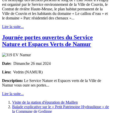
est organisé par le Service environnement de la Ville de Couvin, le
Contrat de rivière Haute-Meuse, le plan habitat permanent de la
Ville de Couvin et les habitants du domaine « Le caillou d’eau » et
le domaine « Parc résidentiel des chenaux »...
Lire la suite...
Journée portes ouvertes du Service
Nature et Espaces Verts de Namur
Date:
Dimanche 26 mai 2024
Lieu:
Vedrin (NAMUR)
Description:
Le Service Nature et Espaces verts de la Ville de
Namur vous oure ses portes...
Lire la suite...
Visite de la station d'épuration de Maillen
Balade explicative sur le « Petit Patrimoine Hydraulique » de
la Commune de Gedinne