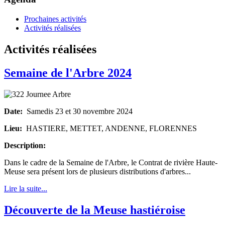
Prochaines activités
Activités réalisées
Activités réalisées
Semaine de l'Arbre 2024
Date:
Samedis 23 et 30 novembre 2024
Lieu:
HASTIERE, METTET, ANDENNE, FLORENNES
Description:
Dans le cadre de la Semaine de l'Arbre, le Contrat de rivière Haute-
Meuse sera présent lors de plusieurs distributions d'arbres...
Lire la suite...
Découverte de la Meuse hastiéroise