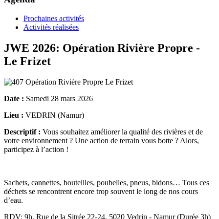
Prochaines activités
Activités réalisées
JWE 2026: Opération Rivière Propre -
Le Frizet
Date :
Samedi 28 mars 2026
Lieu :
VEDRIN (Namur)
Descriptif :
Vous souhaitez améliorer la qualité des rivières et de
votre environnement ? Une action de terrain vous botte ? Alors,
participez à l’action !
Sachets, cannettes, bouteilles, poubelles, pneus, bidons… Tous ces
déchets se rencontrent encore trop souvent le long de nos cours
d’eau.
RDV: 9h, Rue de la Sitrée 22-24, 5020 Vedrin - Namur (Durée 3h)