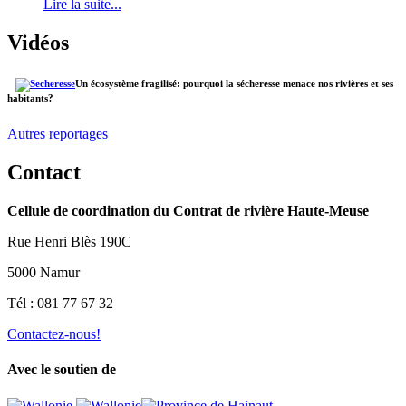
Lire la suite...
Vidéos
Un écosystème fragilisé: pourquoi la sécheresse menace nos rivières et ses
habitants?
Autres reportages
Contact
Cellule de coordination du Contrat de rivière Haute-Meuse
Rue Henri Blès 190C
5000 Namur
Tél : 081 77 67 32
Contactez-nous!
Avec le soutien de