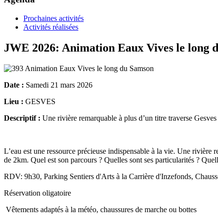
Prochaines activités
Activités réalisées
JWE 2026: Animation Eaux Vives le long 
Date :
Samedi 21 mars 2026
Lieu :
GESVES
Descriptif :
Une rivière remarquable à plus d’un titre traverse Gesves 
L’eau est une ressource précieuse indispensable à la vie. Une rivière 
de 2km. Quel est son parcours ? Quelles sont ses particularités ? Quel
RDV: 9h30, Parking Sentiers d'Arts à la Carrière d'Inzefonds, Chau
Réservation oligatoire
Vêtements adaptés à la météo, chaussures de marche ou bottes