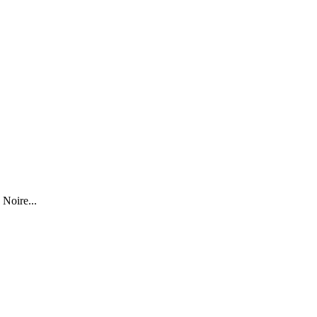
 Noire...