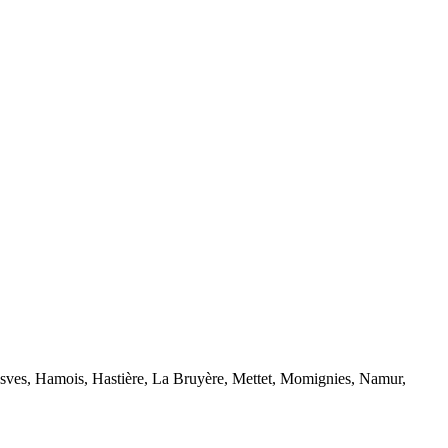
sves, Hamois, Hastière, La Bruyère, Mettet, Momignies, Namur,