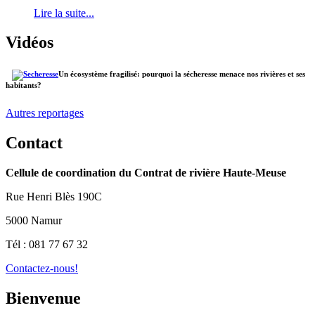
Lire la suite...
Vidéos
Un écosystème fragilisé: pourquoi la sécheresse menace nos rivières et ses
habitants?
Autres reportages
Contact
Cellule de coordination du Contrat de rivière Haute-Meuse
Rue Henri Blès 190C
5000 Namur
Tél : 081 77 67 32
Contactez-nous!
Bienvenue