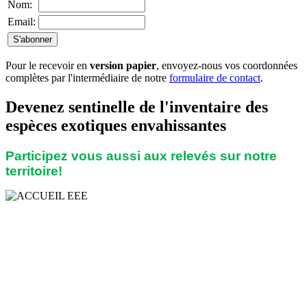
Nom:
Email:
Pour le recevoir en
version papier
, envoyez-nous vos coordonnées
complètes par l'intermédiaire de notre
formulaire de contact
.
Devenez sentinelle de l'inventaire des
espèces exotiques envahissantes
Participez vous aussi aux relevés sur notre
territoire!