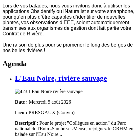
Lors de vos balades, nous vous invitons donc à utiliser les
applications ObsIdentify ou iNaturalist sur votre smartphone,
pour qu’en plus d’être capables d’identifier de nouvelles
plantes, vos observations d’EEE, soient automatiquement
transmises aux organismes de gestion dont fait partie votre
Contrat de Rivière.
Une raison de plus pour se promener le long des berges de
nos belles rivières !
Agenda
L'Eau Noire, rivière sauvage
Date :
Mercredi 5 août 2026
Lieu :
PRESGAUX (Couvin)
Descriptif :
Pour le projet "Collègues en action" du Parc
national de l'Entre-Sambre-et-Meuse, rejoignez le CRHM en
balade sur l'Eau Noire...