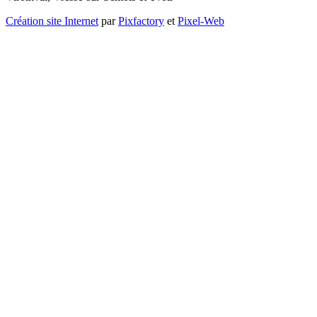
Création site Internet
par
Pixfactory
et
Pixel-Web